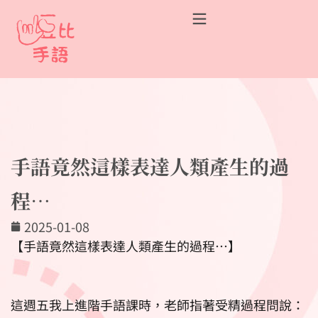
手語竟然這樣表達人類產生的過
程…
2025-01-08
【手語竟然這樣表達人類產生的過程…】
這週五我上進階手語課時，老師指著受精過程問說：