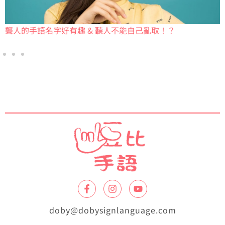
聾人的手語名字好有趣 & 聽人不能自己亂取！？
doby@dobysignlanguage.com