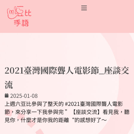
2021臺灣國際聾人電影節_座談交
流
2025-01-08
上週六豆比參與了整天的 #2021臺灣國際聾人電影
節，來分享一下我參與完 ”【座談交流】看見我，聽
見你，什麼才是你我的距離“的感想好了～