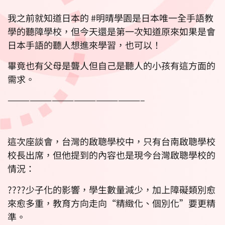
我之前就知道日本的 #明晴學園是日本唯一全手語教
學的聽障學校，但今天還是第一次知道原來如果是會
日本手語的聽人想進來學習，也可以！
畢竟也有父母是聾人但自己是聽人的小孩有這方面的
需求。
——————————————————–
這次座談會，台灣的啟聰學校中，只有台南啟聰學校
校長出席，但他提到的內容也是現今台灣啟聰學校的
情況：
????少子化的影響，學生數量減少，加上障礙類別愈
來愈多重，教育方向走向“精緻化、個別化”要更精
準。